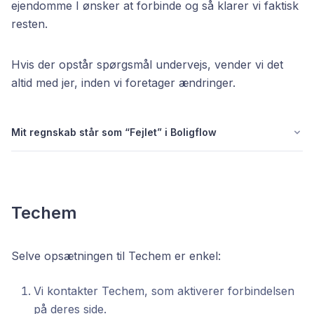
ejendomme I ønsker at forbinde og så klarer vi faktisk
resten.
Hvis der opstår spørgsmål undervejs, vender vi det
altid med jer, inden vi foretager ændringer.
Mit regnskab står som “Fejlet” i Boligflow
Techem
Selve opsætningen til Techem er enkel:
Vi kontakter Techem, som aktiverer forbindelsen
på deres side.