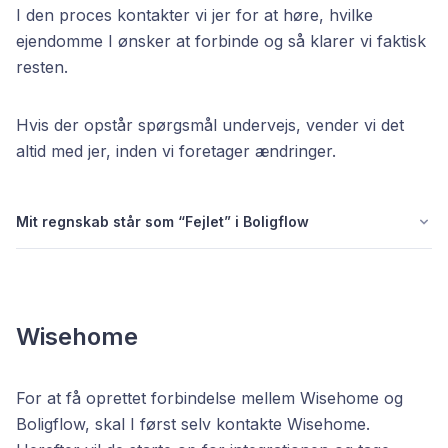
I den proces kontakter vi jer for at høre, hvilke
ejendomme I ønsker at forbinde og så klarer vi faktisk
resten.
Hvis der opstår spørgsmål undervejs, vender vi det
altid med jer, inden vi foretager ændringer.
Mit regnskab står som “Fejlet” i Boligflow
Wisehome
For at få oprettet forbindelse mellem Wisehome og
Boligflow, skal I først selv kontakte Wisehome.