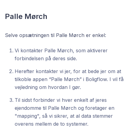
Palle Mørch
Selve opsætningen til Palle Mørch er enkel:
Vi kontakter Palle Mørch, som aktiverer
forbindelsen på deres side.
Herefter kontakter vi jer, for at bede jer om at
tilkoble appen “Palle Mørch” i Boligflow. I vil få
vejledning om hvordan I gør.
Til sidst forbinder vi hver enkelt af jeres
ejendomme til Palle Mørch og foretager en
"mapping", så vi sikrer, at al data stemmer
overens mellem de to systemer.