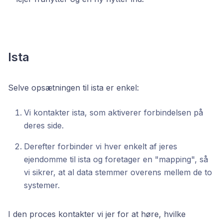
Ista
Selve opsætningen til ista er enkel:
Vi kontakter ista, som aktiverer forbindelsen på
deres side.
Derefter forbinder vi hver enkelt af jeres
ejendomme til ista og foretager en "mapping", så
vi sikrer, at al data stemmer overens mellem de to
systemer.
I den proces kontakter vi jer for at høre, hvilke