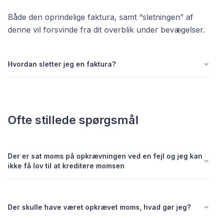
Både den oprindelige faktura, samt “sletningen” af
denne vil forsvinde fra dit overblik under bevægelser.
Hvordan sletter jeg en faktura?
Ofte stillede spørgsmål
Der er sat moms på opkrævningen ved en fejl og jeg kan
ikke få lov til at kreditere momsen
Der skulle have været opkrævet moms, hvad gør jeg?