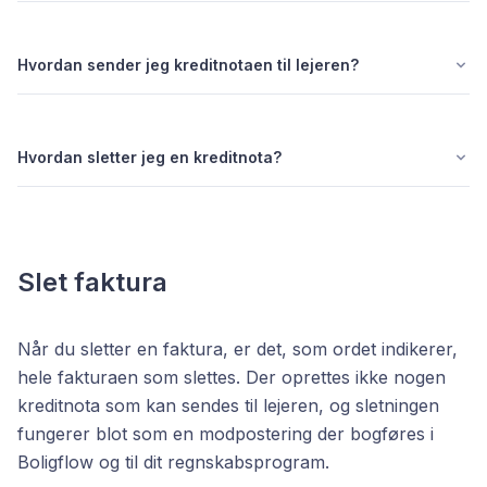
Hvordan sender jeg kreditnotaen til lejeren?
Hvordan sletter jeg en kreditnota?
Slet faktura
Når du sletter en faktura, er det, som ordet indikerer,
hele fakturaen som slettes. Der oprettes ikke nogen
kreditnota som kan sendes til lejeren, og sletningen
fungerer blot som en modpostering der bogføres i
Boligflow og til dit regnskabsprogram.