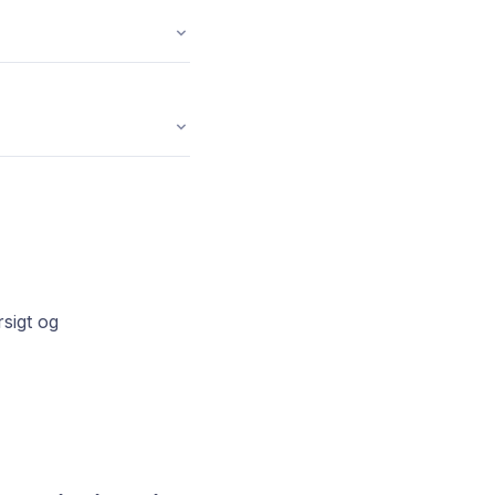
sigt og