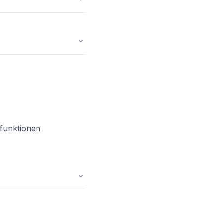
 funktionen