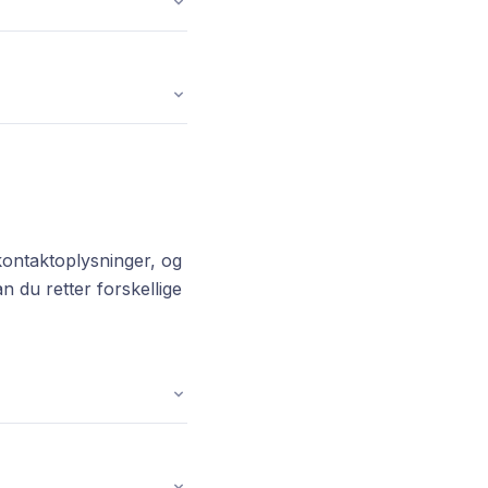
 kontaktoplysninger, og
du retter forskellige